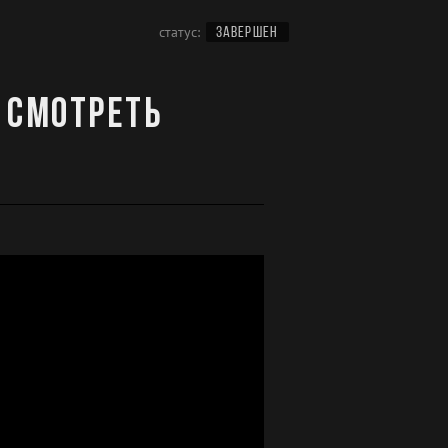
статус:
ЗАВЕРШЕН
 смотреть