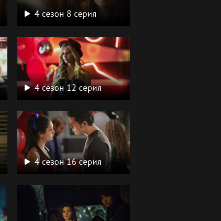
4 сезон 8 серия
4 сезон 12 серия
4 сезон 16 серия