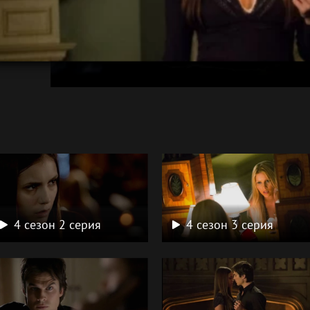
а
4 сезон 2 серия
4 сезон 3 серия