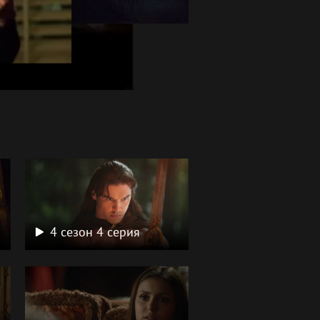
4 сезон 4 серия