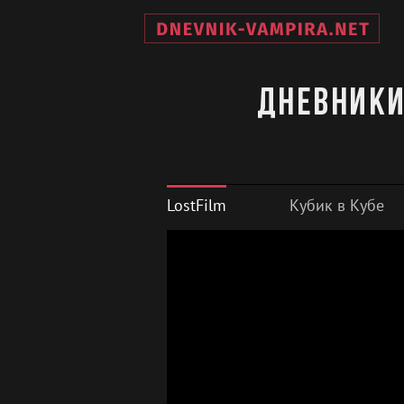
Дневники
LostFilm
Кубик в Кубе