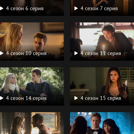
4 сезон 6 серия
4 сезон 7 серия
4 сезон 10 серия
4 сезон 11 серия
4 сезон 14 серия
4 сезон 15 серия