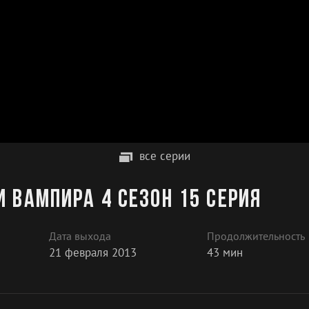
все серии
 вампира 4 сезон 15 серия
Дата выхода
Продолжительность
21 февраля 2013
43 мин