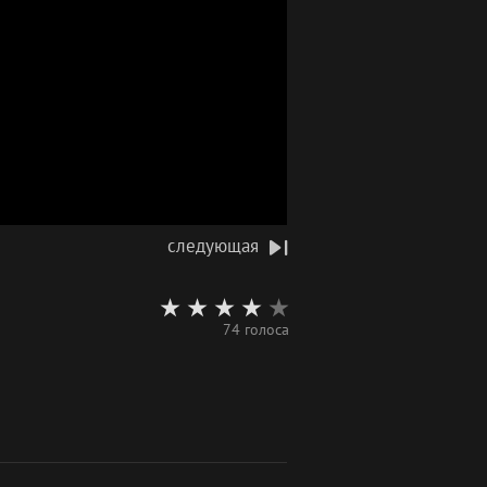
следующая
74 голоса