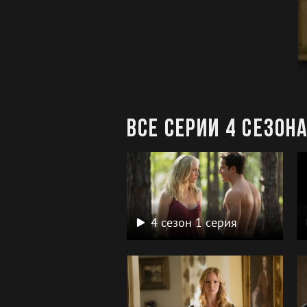
Все серии 4 сезон
4 сезон 1 серия