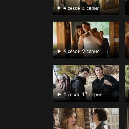
4 сезон 5 серия
4 сезон 9 серия
4 сезон 13 серия