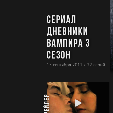
Сериал
Дневники
вампира 3
сезон
15 сентября 2011 • 22 серий
трейлер