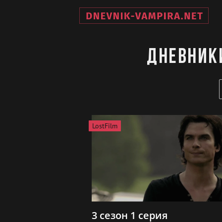
Дневники
LostFilm
3 сезон 1 серия