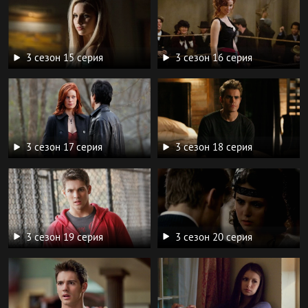
3 сезон 15 серия
3 сезон 16 серия
3 сезон 17 серия
3 сезон 18 серия
3 сезон 19 серия
3 сезон 20 серия