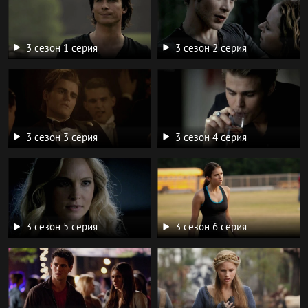
3 сезон 1 серия
3 сезон 2 серия
3 сезон 3 серия
3 сезон 4 серия
3 сезон 5 серия
3 сезон 6 серия