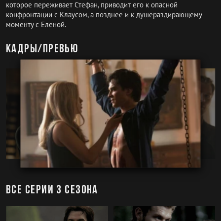
которое переживает Стефан, приводит его к опасной
конфронтации с Клаусом, а позднее и к душераздирающему
моменту с Еленой.
Кадры/превью
Все серии 3 сезона