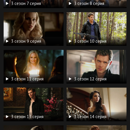
3 сезон 7 серия
3 сезон 8 серия
3 сезон 9 серия
3 сезон 10 серия
3 сезон 11 серия
3 сезон 12 серия
3 сезон 13 серия
3 сезон 14 серия