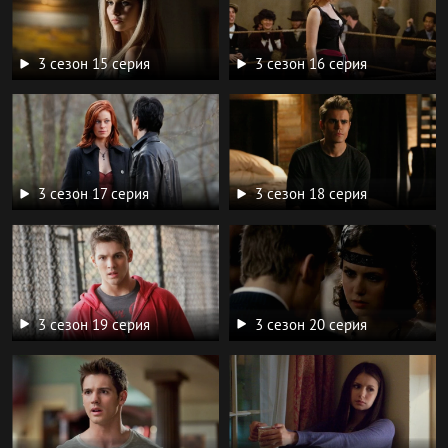
3 сезон 15 серия
3 сезон 16 серия
3 сезон 17 серия
3 сезон 18 серия
3 сезон 19 серия
3 сезон 20 серия