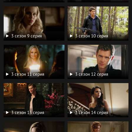
3 сезон 9 серия
3 сезон 10 серия
3 сезон 11 серия
3 сезон 12 серия
3 сезон 13 серия
3 сезон 14 серия