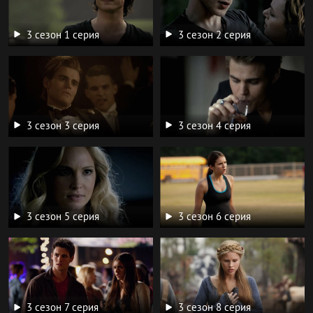
3 сезон 1 серия
3 сезон 2 серия
3 сезон 3 серия
3 сезон 4 серия
3 сезон 5 серия
3 сезон 6 серия
3 сезон 7 серия
3 сезон 8 серия