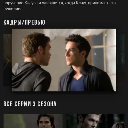
поручение Клауса и удивляется, когда Клаус принимает его
решение.
Кадры/превью
Все серии 3 сезона