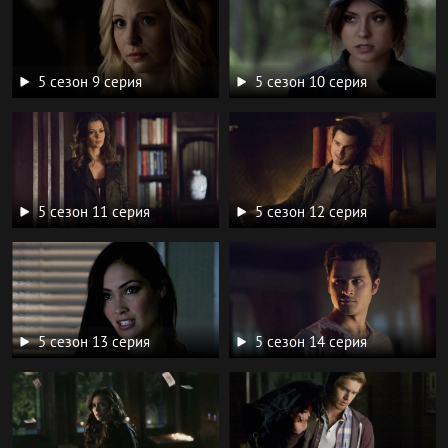
5 сезон 9 серия
5 сезон 10 серия
5 сезон 11 серия
5 сезон 12 серия
5 сезон 13 серия
5 сезон 14 серия