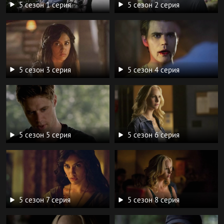
5 сезон 1 серия
5 сезон 2 серия
5 сезон 3 серия
5 сезон 4 серия
5 сезон 5 серия
5 сезон 6 серия
5 сезон 7 серия
5 сезон 8 серия