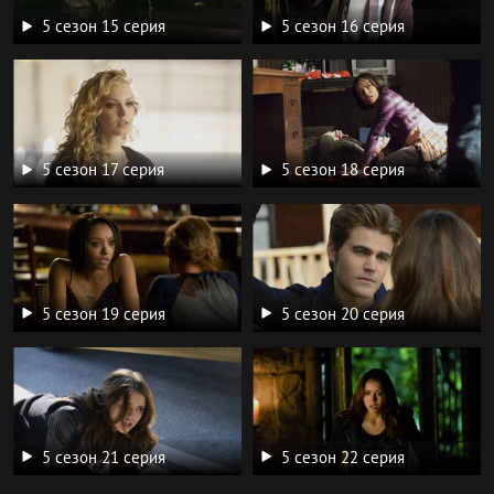
5 сезон 15 серия
5 сезон 16 серия
5 сезон 17 серия
5 сезон 18 серия
5 сезон 19 серия
5 сезон 20 серия
5 сезон 21 серия
5 сезон 22 серия