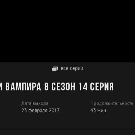
все серии
 вампира 8 сезон 14 серия
Дата выхода
Продолжительность
23 февраля 2017
43 мин