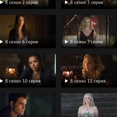
8 сезон 2 серия
8 сезон 3 серия
8 сезон 6 серия
8 сезон 7 серия
8 сезон 10 серия
8 сезон 11 серия