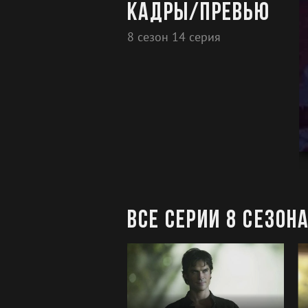
Кадры/превью
8 сезон 14 серия
Все серии 8 сезон