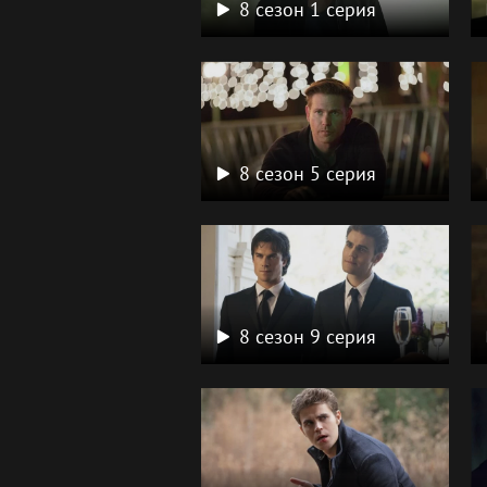
8 сезон 1 серия
8 сезон 5 серия
8 сезон 9 серия