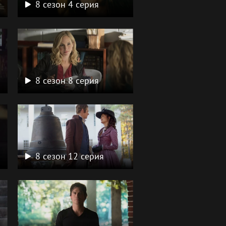
8 сезон 4 серия
8 сезон 8 серия
8 сезон 12 серия