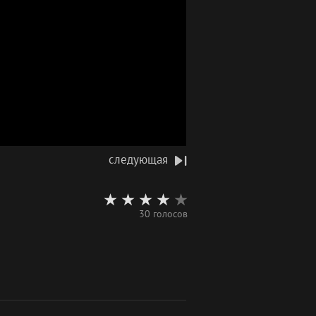
следующая
30 голосов