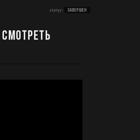
статус:
ЗАВЕРШЕН
 смотреть