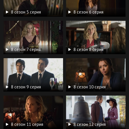
8 сезон 5 серия
8 сезон 6 серия
8 сезон 7 серия
8 сезон 8 серия
8 сезон 9 серия
8 сезон 10 серия
8 сезон 11 серия
8 сезон 12 серия