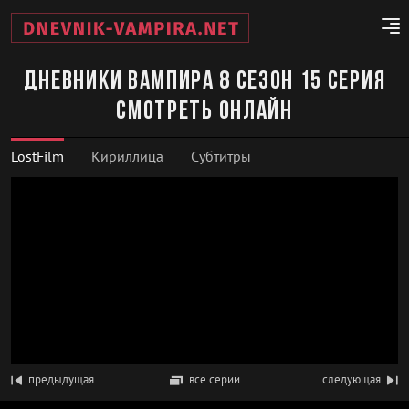
Дневники вампира 8 сезон 15 серия
смотреть онлайн
LostFilm
Кириллица
Субтитры
предыдущая
все серии
следующая