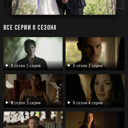
Все серии 8 сезона
8 сезон 1 серия
8 сезон 2 серия
8 сезон 3 серия
8 сезон 4 серия