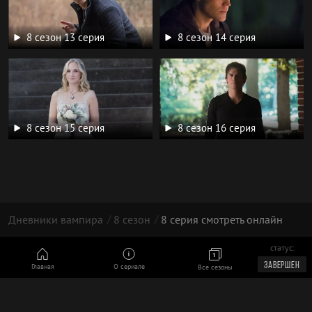
8 сезон 13 серия
8 сезон 14 серия
8 сезон 15 серия
8 сезон 16 серия
Дневники вампира
8 сезон
8 серия смотреть онлайн
статус:
© 2026 год | 16+
ЗАВЕРШЕН
Главная
О сериале
Все сезоны