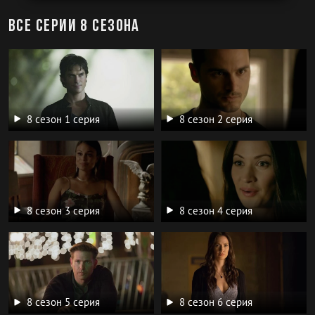
Все серии 8 сезона
8 сезон 1 серия
8 сезон 2 серия
8 сезон 3 серия
8 сезон 4 серия
8 сезон 5 серия
8 сезон 6 серия