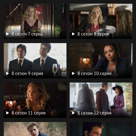
8 сезон 7 серия
8 сезон 8 серия
8 сезон 9 серия
8 сезон 10 серия
8 сезон 11 серия
8 сезон 12 серия